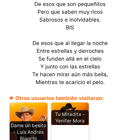
De esos que son pequeñitos
Pero que saben muy ricos
Sabrosos e inolvidables.
BIS
De esos que al llegar la noche
Entre estrellas y derroches
Se funden allá en el cielo
Y junto con las estrellas
Te hacen mirar aún más bella,
Mientras te acaricio el pelo.
☛ Otros usuarios también visitaron:
Tu Miradita -
Yenifer Mora
Dame un besito
- Luis Andrés
Bianchi