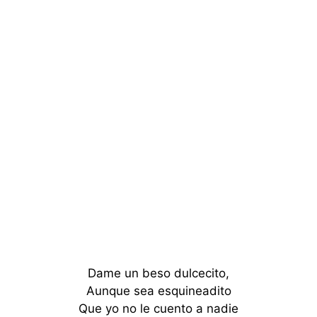
Dame un beso dulcecito,
Aunque sea esquineadito
Que yo no le cuento a nadie