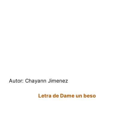
Autor: Chayann Jimenez
Letra de Dame un beso