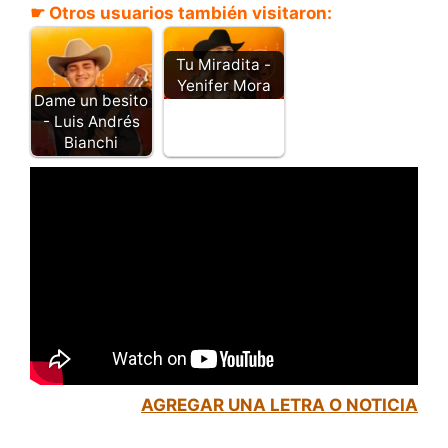
☛ Otros usuarios también visitaron:
Tu Miradita -
Yenifer Mora
Dame un besito
- Luis Andrés
Bianchi
AGREGAR UNA LETRA O NOTICIA