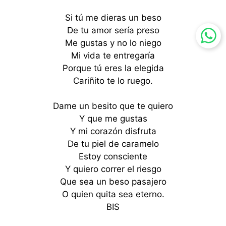
Si tú me dieras un beso
De tu amor sería preso
Me gustas y no lo niego
Mi vida te entregaría
Porque tú eres la elegida
Cariñito te lo ruego.
Dame un besito que te quiero
Y que me gustas
Y mi corazón disfruta
De tu piel de caramelo
Estoy consciente
Y quiero correr el riesgo
Que sea un beso pasajero
O quien quita sea eterno.
BIS