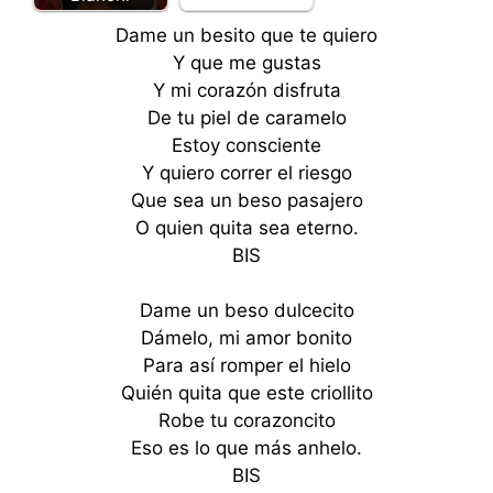
Dame un besito que te quiero
Y que me gustas
Y mi corazón disfruta
De tu piel de caramelo
Estoy consciente
Y quiero correr el riesgo
Que sea un beso pasajero
O quien quita sea eterno.
BIS
Dame un beso dulcecito
Dámelo, mi amor bonito
Para así romper el hielo
Quién quita que este criollito
Robe tu corazoncito
Eso es lo que más anhelo.
BIS