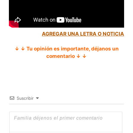
AGREGAR UNA LETRA O NOTICIA
↓ ↓ Tu opinión es importante, déjanos un
comentario ↓ ↓
Suscribir