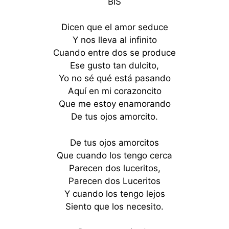
BIS
Dicen que el amor seduce
Y nos lleva al infinito
Cuando entre dos se produce
Ese gusto tan dulcito,
Yo no sé qué está pasando
Aquí en mi corazoncito
Que me estoy enamorando
De tus ojos amorcito.
De tus ojos amorcitos
Que cuando los tengo cerca
Parecen dos luceritos,
Parecen dos Luceritos
Y cuando los tengo lejos
Siento que los necesito.