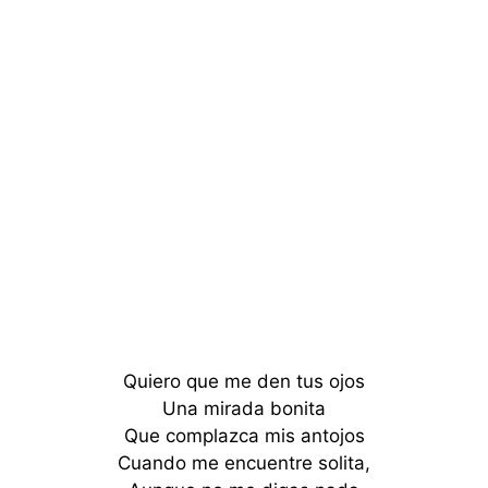
Quiero que me den tus ojos
Una mirada bonita
Que complazca mis antojos
Cuando me encuentre solita,