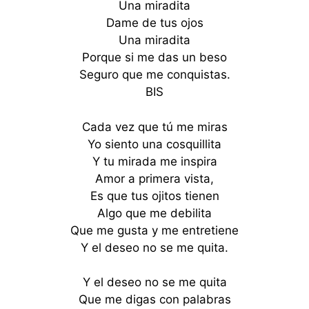
Una miradita
Dame de tus ojos
Una miradita
Porque si me das un beso
Seguro que me conquistas.
BIS
Cada vez que tú me miras
Yo siento una cosquillita
Y tu mirada me inspira
Amor a primera vista,
Es que tus ojitos tienen
Algo que me debilita
Que me gusta y me entretiene
Y el deseo no se me quita.
Y el deseo no se me quita
Que me digas con palabras