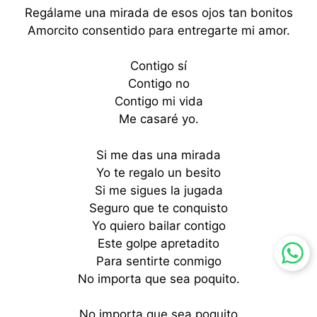
Regálame una mirada de esos ojos tan bonitos
Amorcito consentido para entregarte mi amor.
Contigo sí
Contigo no
Contigo mi vida
Me casaré yo.
Si me das una mirada
Yo te regalo un besito
Si me sigues la jugada
Seguro que te conquisto
Yo quiero bailar contigo
Este golpe apretadito
Para sentirte conmigo
No importa que sea poquito.
No importa que sea poquito