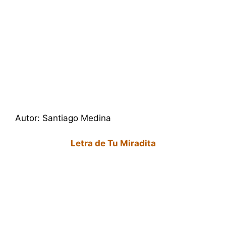
Autor: Santiago Medina
Letra de Tu Miradita