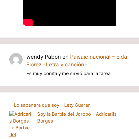
wendy Pabon
en
Paisaje nacional – Elda
Florez «Letra y canción»
Es muy bonita y me sirvió para la tarea
Lo sabanera que soy – Lety Guaran
Soy la Barbie del Joropo – Adricarlis
Borges