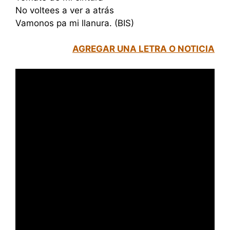
No voltees a ver a atrás
Vamonos pa mi llanura. (BIS)
AGREGAR UNA LETRA O NOTICIA