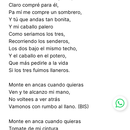
Claro compré para él,
Pa mí me compre un sombrero,
Y tú que andas tan bonita,
Y mi caballo palero
Como seriamos los tres,
Recorriendo los senderos,
Los dos bajo el mismo techo,
Y el caballo en el potero,
Que más pedirle a la vida
Si los tres fuimos llaneros.
Monte en ancas cuando quieras
Ven y te alcanzo mi mano,
No voltees a ver atrás
Vamonos con rumbo al llano. (BIS)
Monte en anca cuando quieras
Tomate de mi cintura