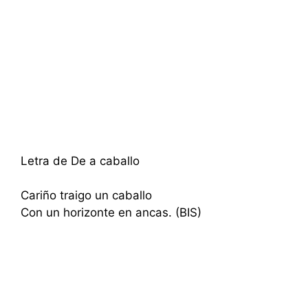
Letra de De a caballo
Cariño traigo un caballo
Con un horizonte en ancas. (BIS)