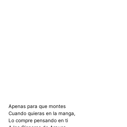
Apenas para que montes
Cuando quieras en la manga,
Lo compre pensando en ti