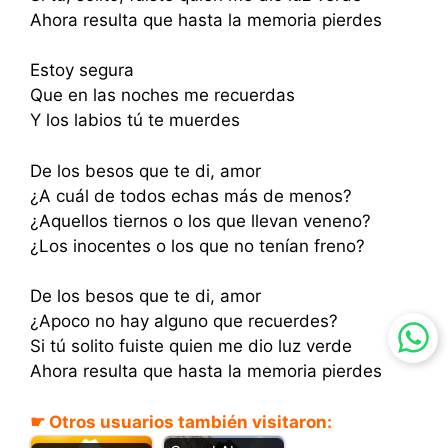
Ahora resulta que hasta la memoria pierdes
Estoy segura
Que en las noches me recuerdas
Y los labios tú te muerdes
De los besos que te di, amor
¿A cuál de todos echas más de menos?
¿Aquellos tiernos o los que llevan veneno?
¿Los inocentes o los que no tenían freno?
De los besos que te di, amor
¿Apoco no hay alguno que recuerdes?
Si tú solito fuiste quien me dio luz verde
Ahora resulta que hasta la memoria pierdes
☛ Otros usuarios también visitaron: