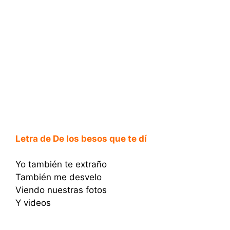
Letra de De los besos que te dí
Yo también te extraño
También me desvelo
Viendo nuestras fotos
Y videos