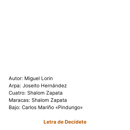
Autor: Miguel Lorin
Arpa: Joseito Hernández
Cuatro: Shalom Zapata
Maracas: Shalom Zapata
Bajo: Carlos Mariño «Pindungo»
Letra de Decídete