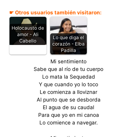
☛ Otros usuarios también visitaron:
Holocausto de
amor - Ali
Lo que diga el
Cabello
corazón - Elba
Padilla
Mi sentimiento
Sabe que al río de tu cuerpo
Lo mata la Sequedad
Y que cuando yo lo toco
Le comienza a lloviznar
Al punto que se desborda
El agua de su caudal
Para que yo en mi canoa
Lo comience a navegar.