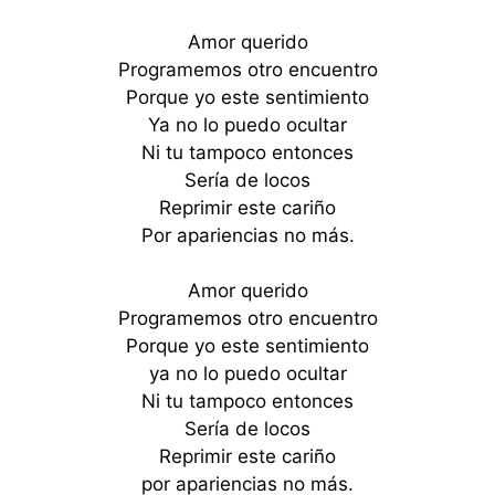
Amor querido
Programemos otro encuentro
Porque yo este sentimiento
Ya no lo puedo ocultar
Ni tu tampoco entonces
Sería de locos
Reprimir este cariño
Por apariencias no más.
Amor querido
Programemos otro encuentro
Porque yo este sentimiento
ya no lo puedo ocultar
Ni tu tampoco entonces
Sería de locos
Reprimir este cariño
por apariencias no más.