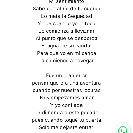
Mi sentimiento
Sabe que al río de tu cuerpo
Lo mata la Sequedad
Y que cuando yo lo toco
Le comienza a lloviznar
Al punto que se desborda
El agua de su caudal
Para que yo en mi canoa
Lo comience a navegar.
Fue un gran error
pensar que era una aventura
cuando por nuestras locuras
Nos empezamos amar
Y yo confiada
Le di rienda a este pecado
pues cuando toqué tu puerta
Solo me dejaste entrar.