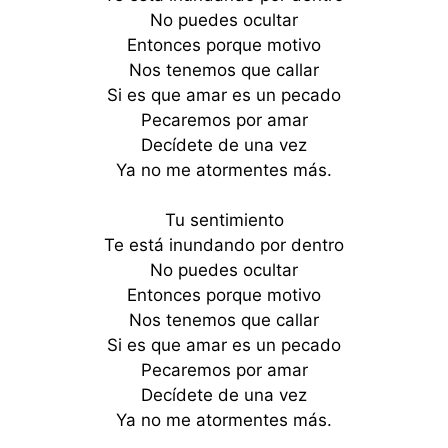
No puedes ocultar
Entonces porque motivo
Nos tenemos que callar
Si es que amar es un pecado
Pecaremos por amar
Decídete de una vez
Ya no me atormentes más.
Tu sentimiento
Te está inundando por dentro
No puedes ocultar
Entonces porque motivo
Nos tenemos que callar
Si es que amar es un pecado
Pecaremos por amar
Decídete de una vez
Ya no me atormentes más.