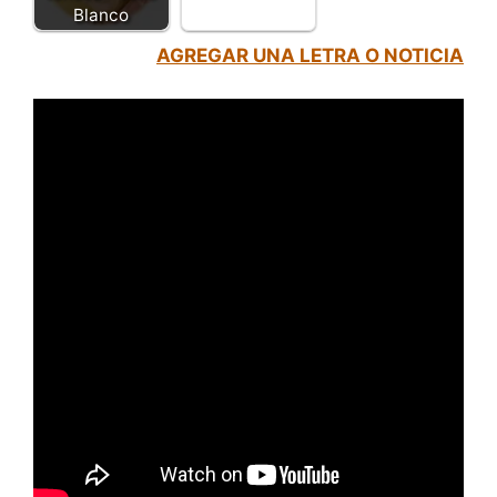
Blanco
AGREGAR UNA LETRA O NOTICIA