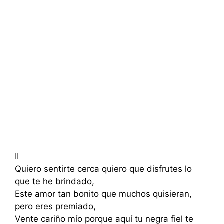
II
Quiero sentirte cerca quiero que disfrutes lo
que te he brindado,
Este amor tan bonito que muchos quisieran,
pero eres premiado,
Vente cariño mío porque aquí tu negra fiel te