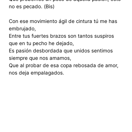
no es pecado. (Bis)
Con ese movimiento ágil de cintura tú me has
embrujado,
Entre tus fuertes brazos son tantos suspiros
que en tu pecho he dejado,
Es pasión desbordada que unidos sentimos
siempre que nos amamos,
Que al probar de esa copa rebosada de amor,
nos deja empalagados.