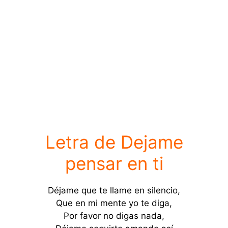
Letra de Dejame
pensar en ti
Déjame que te llame en silencio,
Que en mi mente yo te diga,
Por favor no digas nada,