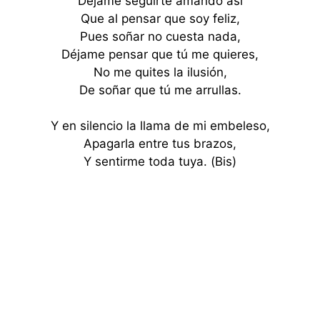
Déjame seguirte amando así
Que al pensar que soy feliz,
Pues soñar no cuesta nada,
Déjame pensar que tú me quieres,
No me quites la ilusión,
De soñar que tú me arrullas.
Y en silencio la llama de mi embeleso,
Apagarla entre tus brazos,
Y sentirme toda tuya. (Bis)