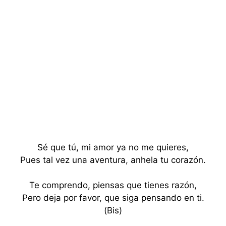
Sé que tú, mi amor ya no me quieres,
Pues tal vez una aventura, anhela tu corazón.
Te comprendo, piensas que tienes razón,
Pero deja por favor, que siga pensando en ti.
(Bis)