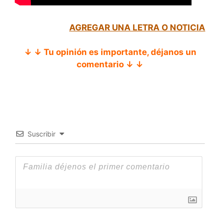
AGREGAR UNA LETRA O NOTICIA
↓ ↓ Tu opinión es importante, déjanos un
comentario ↓ ↓
Suscribir