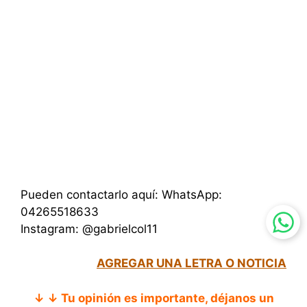
Pueden contactarlo aquí: WhatsApp:
04265518633
Instagram: @gabrielcol11
AGREGAR UNA LETRA O NOTICIA
↓ ↓ Tu opinión es importante, déjanos un