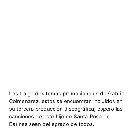
Les traigo dos temas promocionales de Gabriel
Colmenarez, estos se encuentran incluidos en
su tercera producción discográfica, espero las
canciones de este hijo de Santa Rosa de
Barinas sean del agrado de todos.