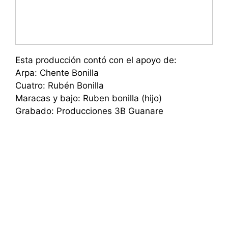
Esta producción contó con el apoyo de:
Arpa: Chente Bonilla
Cuatro: Rubén Bonilla
Maracas y bajo: Ruben bonilla (hijo)
Grabado: Producciones 3B Guanare