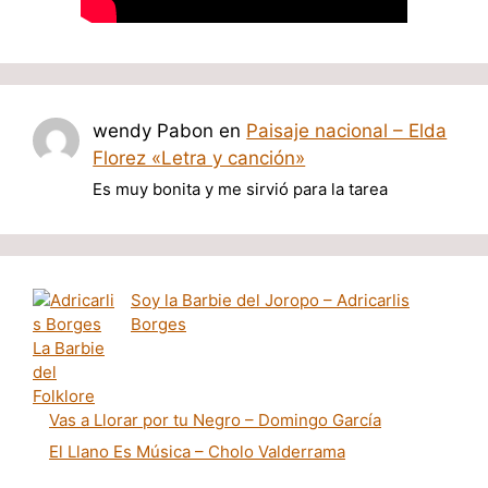
wendy Pabon
en
Paisaje nacional – Elda
Florez «Letra y canción»
Es muy bonita y me sirvió para la tarea
Soy la Barbie del Joropo – Adricarlis
Borges
Vas a Llorar por tu Negro – Domingo García
El Llano Es Música – Cholo Valderrama