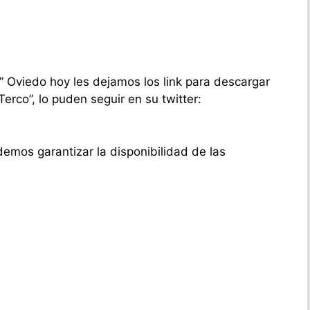
 Oviedo hoy les dejamos los link para descargar
rco”, lo puden seguir en su twitter:
mos garantizar la disponibilidad de las