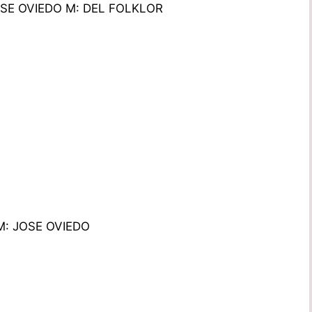
OISE OVIEDO M: DEL FOLKLOR
M: JOSE OVIEDO