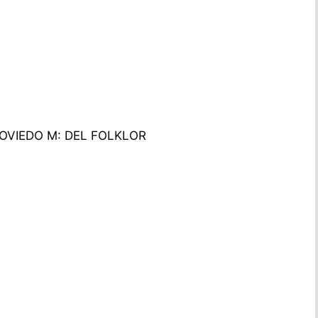
 OVIEDO M: DEL FOLKLOR