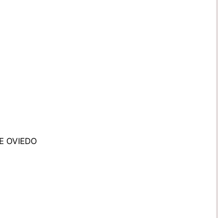
E OVIEDO