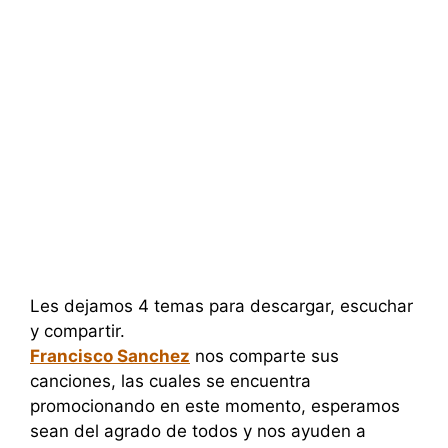
Les dejamos 4 temas para descargar, escuchar
y compartir.
Francisco Sanchez
nos comparte sus
canciones, las cuales se encuentra
promocionando en este momento, esperamos
sean del agrado de todos y nos ayuden a