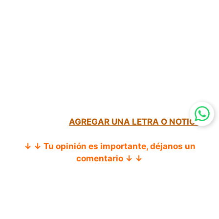
AGREGAR UNA LETRA O NOTICIA
↓ ↓ Tu opinión es importante, déjanos un
comentario ↓ ↓