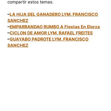
compartir estos temas.
–
LA HIJA DEL GANADERO LYM. FRANCISCO
SANCHEZ
–
EMPARRANDAO RUMBO A Fiestas En Elorza
–
CICLON DE AMOR LYM. RAFAEL FREITES
–
GUAYABO PADROTE LYM. FRANCISCO
SANCHEZ