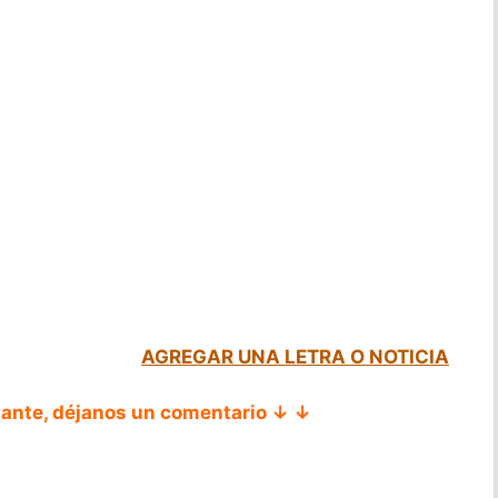
AGREGAR UNA LETRA O NOTICIA
tante, déjanos un comentario ↓ ↓