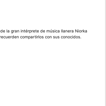
 la gran intérprete de música llanera Niorka
ecuerden compartirlos con sus conocidos.