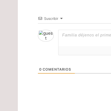
Suscribir
0
COMENTARIOS