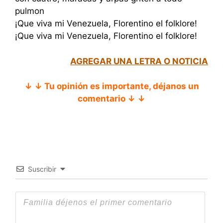
pulmon
¡Que viva mi Venezuela, Florentino el folklore!
¡Que viva mi Venezuela, Florentino el folklore!
AGREGAR UNA LETRA O NOTICIA
↓ ↓ Tu opinión es importante, déjanos un
comentario ↓ ↓
Suscribir