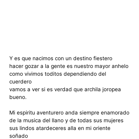
Y es que nacimos con un destino fiestero
hacer gozar a la gente es nuestro mayor anhelo
como vivimos toditos dependiendo del
cuerdero
vamos a ver si es verdad que archila joropea
bueno.
Mi espiritu aventurero anda siempre enamorado
de la musica del llano y de todas sus mujeres
sus lindos atardeceres alla en mi oriente
soñado