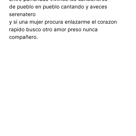
de pueblo en pueblo cantando y aveces
serenatero
y si una mujer procura enlazarme el corazon
rapido busco otro amor preso nunca
compañero.