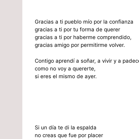
Gracias a ti pueblo mío por la confianza
gracias a ti por tu forma de querer
gracias a ti por haberme comprendido,
gracias amigo por permitirme volver.
Contigo aprendí a soñar, a vivir y a padec
como no voy a quererte,
si eres el mismo de ayer.
Si un día te di la espalda
no creas que fue por placer