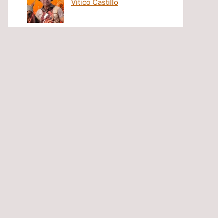
Vitico Castillo