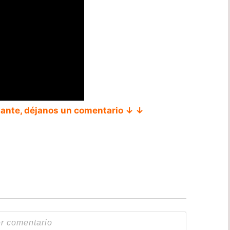
tante, déjanos un comentario ↓ ↓