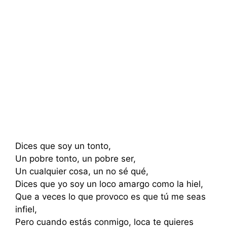
Dices que soy un tonto,
Un pobre tonto, un pobre ser,
Un cualquier cosa, un no sé qué,
Dices que yo soy un loco amargo como la hiel,
Que a veces lo que provoco es que tú me seas
infiel,
Pero cuando estás conmigo, loca te quieres