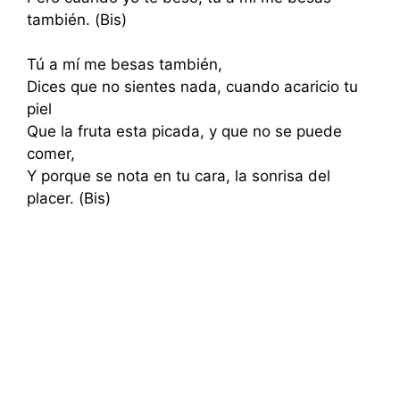
también. (Bis)
Tú a mí me besas también,
Dices que no sientes nada, cuando acaricio tu
piel
Que la fruta esta picada, y que no se puede
comer,
Y porque se nota en tu cara, la sonrisa del
placer. (Bis)