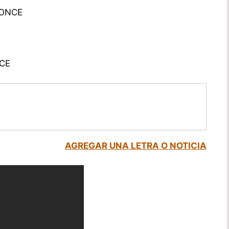
PONCE
CE
AGREGAR UNA LETRA O NOTICIA