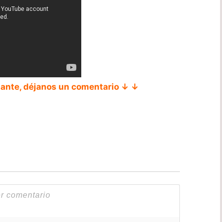
tante, déjanos un comentario ↓ ↓