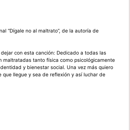
 “Dígale no al maltrato”, de la autoría de
dejar con esta canción: Dedicado a todas las
 maltratadas tanto física como psicológicamente
dentidad y bienestar social. Una vez más quiero
 que llegue y sea de reflexión y así luchar de