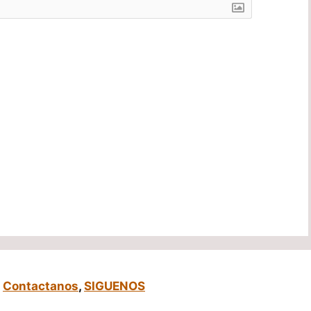
,
Contactanos
,
SIGUENOS