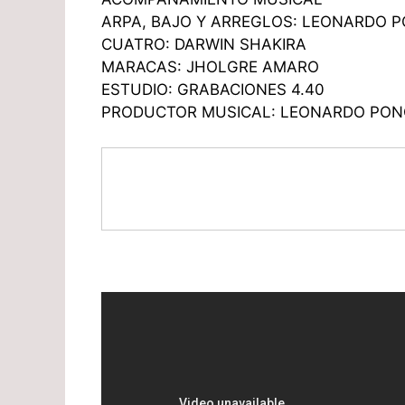
ARPA, BAJO Y ARREGLOS: LEONARDO 
CUATRO: DARWIN SHAKIRA
MARACAS: JHOLGRE AMARO
ESTUDIO: GRABACIONES 4.40
PRODUCTOR MUSICAL: LEONARDO PON