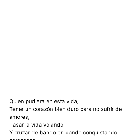
Quien pudiera en esta vida,
Tener un corazón bien duro para no sufrir de
amores,
Pasar la vida volando
Y cruzar de bando en bando conquistando