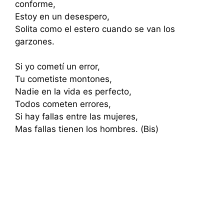
conforme,
Estoy en un desespero,
Solita como el estero cuando se van los
garzones.
Si yo cometí un error,
Tu cometiste montones,
Nadie en la vida es perfecto,
Todos cometen errores,
Si hay fallas entre las mujeres,
Mas fallas tienen los hombres. (Bis)