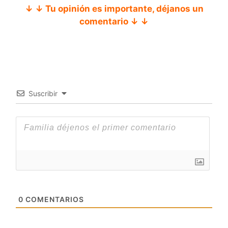
↓ ↓ Tu opinión es importante, déjanos un
comentario ↓ ↓
Suscribir
0
COMENTARIOS