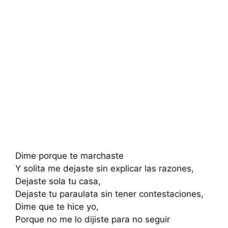
Dime porque te marchaste
Y solita me dejaste sin explicar las razones,
Dejaste sola tu casa,
Dejaste tu paraulata sin tener contestaciones,
Dime que te hice yo,
Porque no me lo dijiste para no seguir