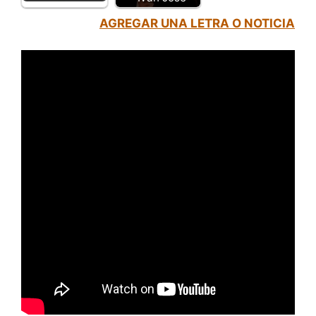
AGREGAR UNA LETRA O NOTICIA