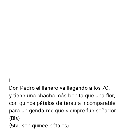
II
Don Pedro el llanero va llegando a los 70,
y tiene una chacha más bonita que una flor,
con quince pétalos de tersura incomparable
para un gendarme que siempre fue soñador.
(Bis)
(5ta. son quince pétalos)