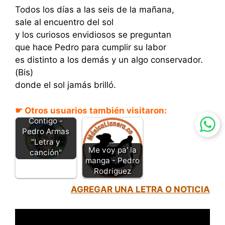
Todos los días a las seis de la mañana,
sale al encuentro del sol
y los curiosos envidiosos se preguntan
que hace Pedro para cumplir su labor
es distinto a los demás y un algo conservador.
(Bis)
donde el sol jamás brilló.
☛ Otros usuarios también visitaron:
Soñando
Contigo -
Pedro Armas
"Letra y
Me voy pa' la
canción"
manga - Pedro
Rodriguez
AGREGAR UNA LETRA O NOTICIA