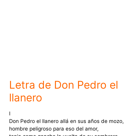
Letra de Don Pedro el
llanero
I
Don Pedro el llanero allá en sus años de mozo,
hombre peligroso para eso del amor,