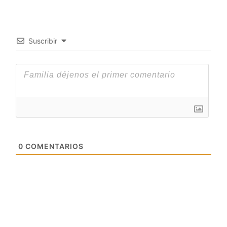
Suscribir
0
COMENTARIOS