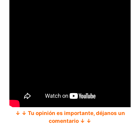
↓ ↓ Tu opinión es importante, déjanos un
comentario ↓ ↓