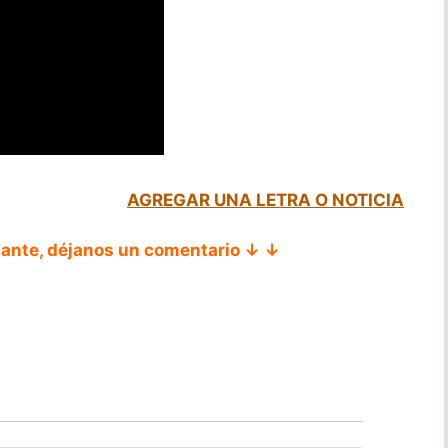
AGREGAR UNA LETRA O NOTICIA
tante, déjanos un comentario ↓ ↓