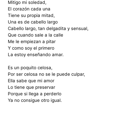
Mitigo mi soledad,
El corazón cada una
Tiene su propia mitad,
Una es de cabello largo
Cabello largo, tan delgadita y sensual,
Que cuando sale a la calle
Me le empiezan a pitar
Y como soy el primero
La estoy enseñando amar.
Es un poquito celosa,
Por ser celosa no se le puede culpar,
Ella sabe que mi amor
Lo tiene que preservar
Porque si llega a perderlo
Ya no consigue otro igual.