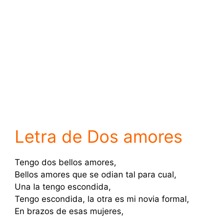
Letra de Dos amores
Tengo dos bellos amores,
Bellos amores que se odian tal para cual,
Una la tengo escondida,
Tengo escondida, la otra es mi novia formal,
En brazos de esas mujeres,