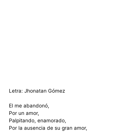
Letra: Jhonatan Gómez
El me abandonó,
Por un amor,
Palpitando, enamorado,
Por la ausencia de su gran amor,