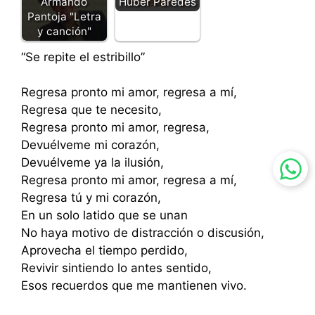
Huber Paredes
Armando
Pantoja "Letra
y canción"
“Se repite el estribillo”
Regresa pronto mi amor, regresa a mí,
Regresa que te necesito,
Regresa pronto mi amor, regresa,
Devuélveme mi corazón,
Devuélveme ya la ilusión,
Regresa pronto mi amor, regresa a mí,
Regresa tú y mi corazón,
En un solo latido que se unan
No haya motivo de distracción o discusión,
Aprovecha el tiempo perdido,
Revivir sintiendo lo antes sentido,
Esos recuerdos que me mantienen vivo.