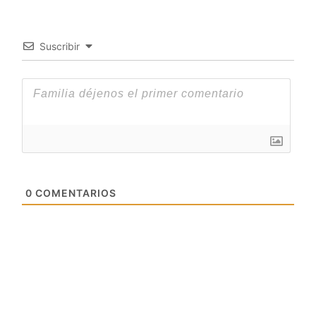
Suscribir
0
COMENTARIOS