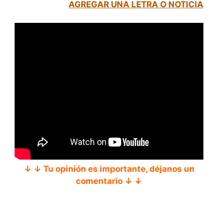
AGREGAR UNA LETRA O NOTICIA
↓ ↓ Tu opinión es importante, déjanos un
comentario ↓ ↓