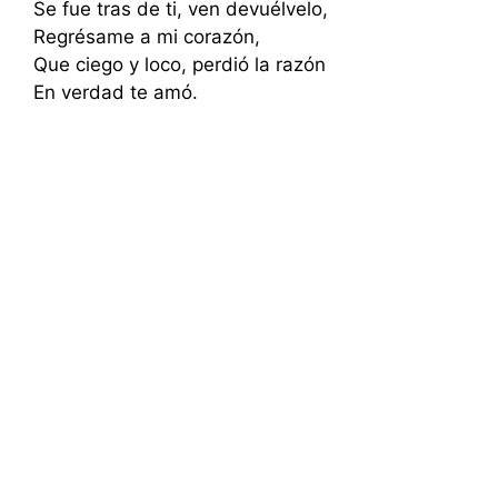
Se fue tras de ti, ven devuélvelo,
Regrésame a mi corazón,
Que ciego y loco, perdió la razón
En verdad te amó.