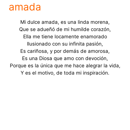
amada
Mi dulce amada, es una linda morena,
Que se adueñó de mi humilde corazón,
Ella me tiene locamente enamorado
Ilusionado con su infinita pasión,
Es cariñosa, y por demás de amorosa,
Es una Diosa que amo con devoción,
Porque es la única que me hace alegrar la vida,
Y es el motivo, de toda mi inspiración.