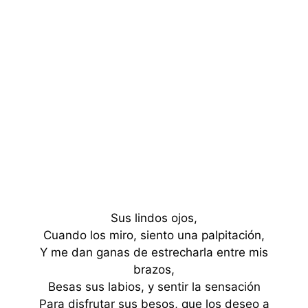
Sus lindos ojos,
Cuando los miro, siento una palpitación,
Y me dan ganas de estrecharla entre mis
brazos,
Besas sus labios, y sentir la sensación
Para disfrutar sus besos, que los deseo a