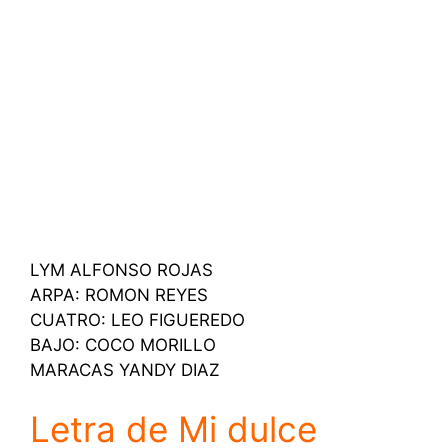
LYM ALFONSO ROJAS
ARPA: ROMON REYES
CUATRO: LEO FIGUEREDO
BAJO: COCO MORILLO
MARACAS YANDY DIAZ
Letra de Mi dulce