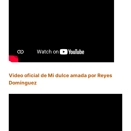
Video oficial de Mi dulce amada por Reyes
Domínguez