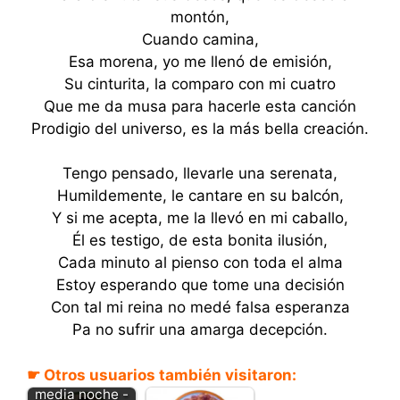
montón,
Cuando camina,
Esa morena, yo me llenó de emisión,
Su cinturita, la comparo con mi cuatro
Que me da musa para hacerle esta canción
Prodigio del universo, es la más bella creación.
Tengo pensado, llevarle una serenata,
Humildemente, le cantare en su balcón,
Y si me acepta, me la llevó en mi caballo,
Él es testigo, de esta bonita ilusión,
Cada minuto al pienso con toda el alma
Estoy esperando que tome una decisión
Con tal mi reina no medé falsa esperanza
Pa no sufrir una amarga decepción.
☛ Otros usuarios también visitaron:
Corazón de
media noche -