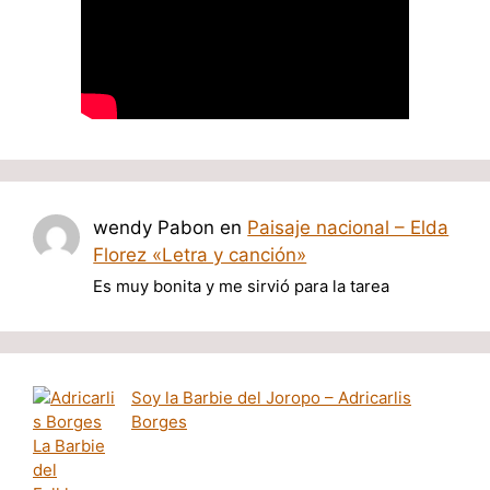
wendy Pabon
en
Paisaje nacional – Elda
Florez «Letra y canción»
Es muy bonita y me sirvió para la tarea
Soy la Barbie del Joropo – Adricarlis
Borges