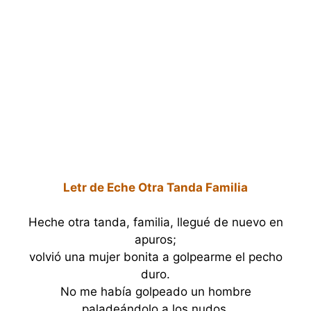
Letr de Eche Otra Tanda Familia
Heche otra tanda, familia, llegué de nuevo en
apuros;
volvió una mujer bonita a golpearme el pecho
duro.
No me había golpeado un hombre
paladeándolo a los nudos,