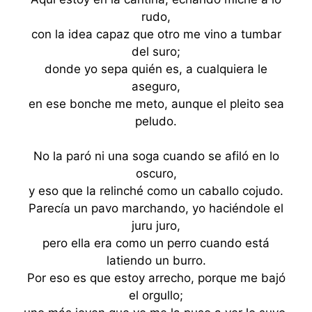
rudo,
con la idea capaz que otro me vino a tumbar
del suro;
donde yo sepa quién es, a cualquiera le
aseguro,
en ese bonche me meto, aunque el pleito sea
peludo.
No la paró ni una soga cuando se afiló en lo
oscuro,
y eso que la relinché como un caballo cojudo.
Parecía un pavo marchando, yo haciéndole el
juru juro,
pero ella era como un perro cuando está
latiendo un burro.
Por eso es que estoy arrecho, porque me bajó
el orgullo;