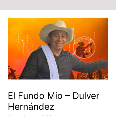
El Fundo Mío – Dulver
Hernández