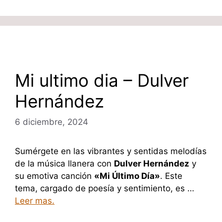
Mi ultimo dia – Dulver
Hernández
6 diciembre, 2024
Sumérgete en las vibrantes y sentidas melodías
de la música llanera con
Dulver Hernández
y
su emotiva canción
«Mi Último Día»
. Este
tema, cargado de poesía y sentimiento, es …
Leer mas.