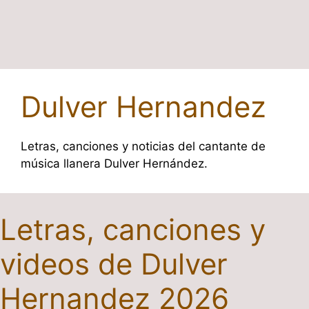
Dulver Hernandez
Letras, canciones y noticias del cantante de
música llanera Dulver Hernández.
Letras, canciones y
videos de Dulver
Hernandez 2026