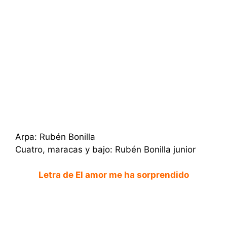
Arpa: Rubén Bonilla
Cuatro, maracas y bajo: Rubén Bonilla junior
Letra de El amor me ha sorprendido