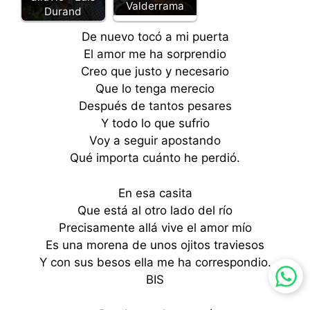
Valderrama
Durand
De nuevo tocó a mi puerta
El amor me ha sorprendio
Creo que justo y necesario
Que lo tenga merecio
Después de tantos pesares
Y todo lo que sufrio
Voy a seguir apostando
Qué importa cuánto he perdió.
En esa casita
Que está al otro lado del río
Precisamente allá vive el amor mío
Es una morena de unos ojitos traviesos
Y con sus besos ella me ha correspondio.
BIS