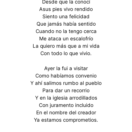
Desde que la conocí
Asus pies vivo rendido
Siento una felicidad
Que jamás había sentido
Cuando no la tengo cerca
Me ataca un escalofrío
La quiero más que a mi vida
Con todo lo que vivio.
Ayer la fui a visitar
Como habíamos convenio
Y ahí salimos rumbo al pueblo
Para dar un recorrio
Y en la iglesia arrodillados
Con juramento incluido
En el nombre del creador
Ya estamos comprometios.