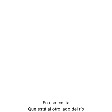
En esa casita
Que está al otro lado del río