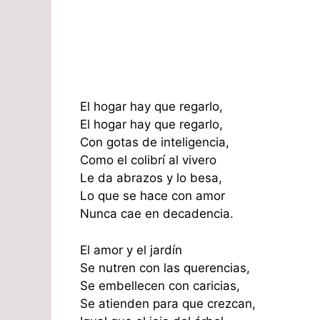
El hogar hay que regarlo,
El hogar hay que regarlo,
Con gotas de inteligencia,
Como el colibrí al vivero
Le da abrazos y lo besa,
Lo que se hace con amor
Nunca cae en decadencia.
El amor y el jardín
Se nutren con las querencias,
Se embellecen con caricias,
Se atienden para que crezcan,