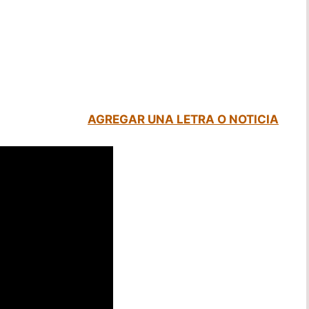
AGREGAR UNA LETRA O NOTICIA