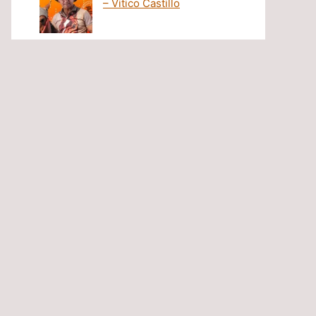
– Vitico Castillo