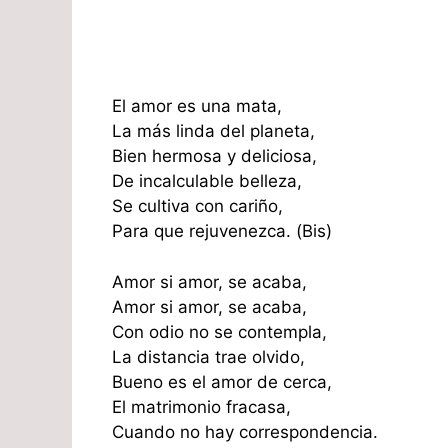
El amor es una mata,
La más linda del planeta,
Bien hermosa y deliciosa,
De incalculable belleza,
Se cultiva con cariño,
Para que rejuvenezca. (Bis)
Amor si amor, se acaba,
Amor si amor, se acaba,
Con odio no se contempla,
La distancia trae olvido,
Bueno es el amor de cerca,
El matrimonio fracasa,
Cuando no hay correspondencia.