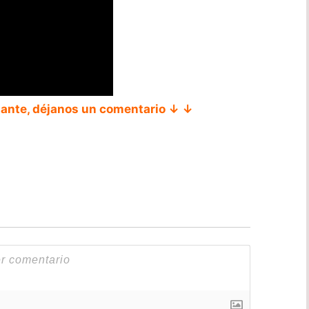
tante, déjanos un comentario ↓ ↓