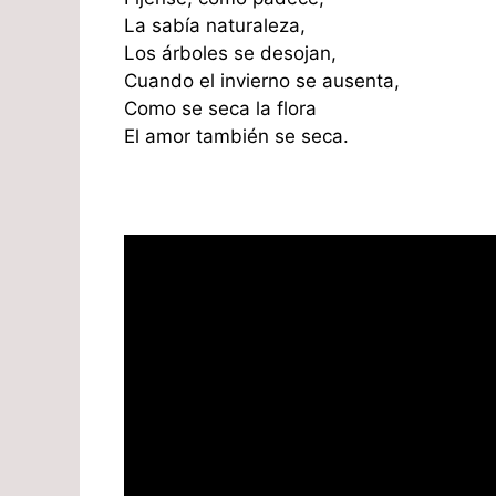
La sabía naturaleza,
Los árboles se desojan,
Cuando el invierno se ausenta,
Como se seca la flora
El amor también se seca.