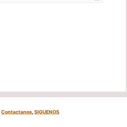
,
Contactanos
,
SIGUENOS