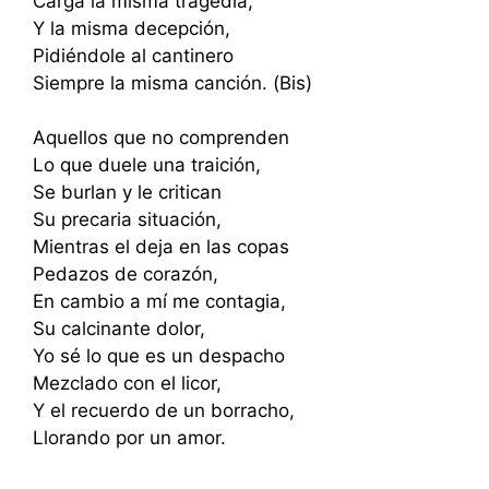
Carga la misma tragedia,
Y la misma decepción,
Pidiéndole al cantinero
Siempre la misma canción. (Bis)
Aquellos que no comprenden
Lo que duele una traición,
Se burlan y le critican
Su precaria situación,
Mientras el deja en las copas
Pedazos de corazón,
En cambio a mí me contagia,
Su calcinante dolor,
Yo sé lo que es un despacho
Mezclado con el licor,
Y el recuerdo de un borracho,
Llorando por un amor.