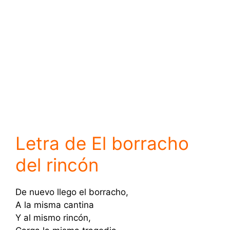
Letra de El borracho
del rincón
De nuevo llego el borracho,
A la misma cantina
Y al mismo rincón,