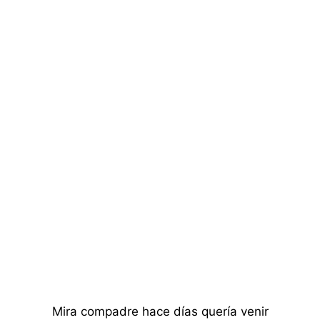
Mira compadre hace días quería venir