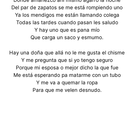
Donde amanezco ahí mismo agarro la noche
Del par de zapatos se me está rompiendo uno
Ya los mendigos me están llamando colega
Todas las tardes cuando pasan les saludo
Y hay uno que es pana mío
Que carga un saco y esmumo.
Hay una doña que allá no le me gusta el chisme
Y me pregunta que si yo tengo seguro
Porque mi esposa o mejor dicho la que fue
Me está esperando pa matarme con un tubo
Y me va a quemar la ropa
Para que me velen desnudo.