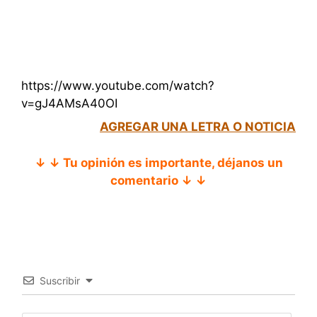
https://www.youtube.com/watch?
v=gJ4AMsA40OI
AGREGAR UNA LETRA O NOTICIA
↓ ↓ Tu opinión es importante, déjanos un
comentario ↓ ↓
Suscribir