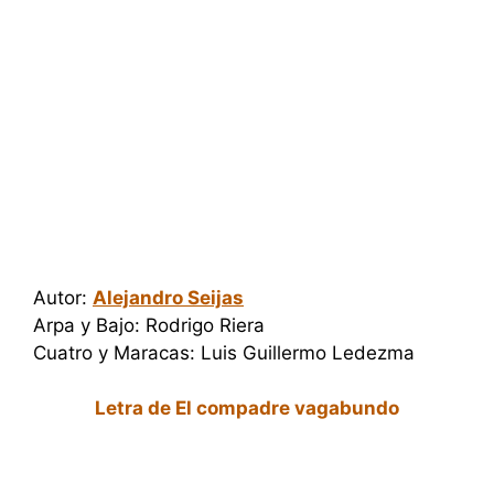
Autor:
Alejandro Seijas
Arpa y Bajo: Rodrigo Riera
Cuatro y Maracas: Luis Guillermo Ledezma
Letra de El compadre vagabundo