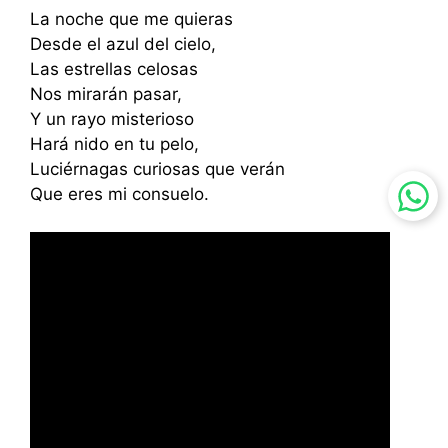
La noche que me quieras
Desde el azul del cielo,
Las estrellas celosas
Nos mirarán pasar,
Y un rayo misterioso
Hará nido en tu pelo,
Luciérnagas curiosas que verán
Que eres mi consuelo.