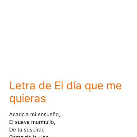
Letra de El día que me
quieras
Acaricia mi ensueño,
El suave murmullo,
De tu suspirar,