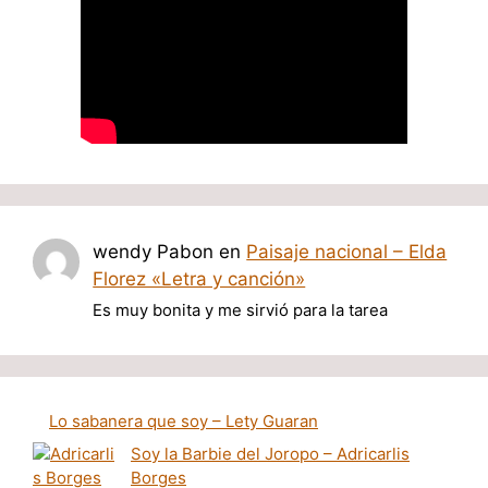
wendy Pabon
en
Paisaje nacional – Elda
Florez «Letra y canción»
Es muy bonita y me sirvió para la tarea
Lo sabanera que soy – Lety Guaran
Soy la Barbie del Joropo – Adricarlis
Borges