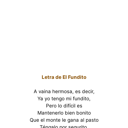
Letra de El Fundito
A vaina hermosa, es decir,
Ya yo tengo mi fundito,
Pero lo difícil es
Mantenerlo bien bonito
Que el monte le gana al pasto
Téngalo por segurito.