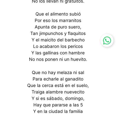
No los llevan ni gratuitos.
Que el alimento subió
Por eso los marranitos
Apunta de puro suero,
Tan jimpunchos y flaquitos
Y el maicito del barbecho
Lo acabaron los pericos
Y las gallinas con hambre
No nos ponen ni un huevito.
Que no hay melaza ni sal
Para echarle al ganadito
Que la cerca está en el suelo,
Traiga alambre nuevecito
Y si es sábado, domingo,
Hay que pararse a las 5
Y en la ciudad la familia