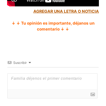
AGREGAR UNA LETRA O NOTICIA
↓ ↓ Tu opinión es importante, déjanos un
comentario ↓ ↓
Suscribir