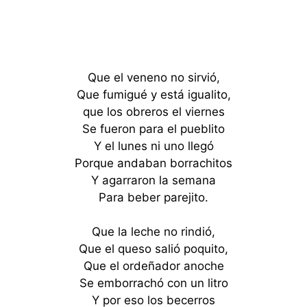
Que el veneno no sirvió,
Que fumigué y está igualito,
que los obreros el viernes
Se fueron para el pueblito
Y el lunes ni uno llegó
Porque andaban borrachitos
Y agarraron la semana
Para beber parejito.
Que la leche no rindió,
Que el queso salió poquito,
Que el ordeñador anoche
Se emborrachó con un litro
Y por eso los becerros