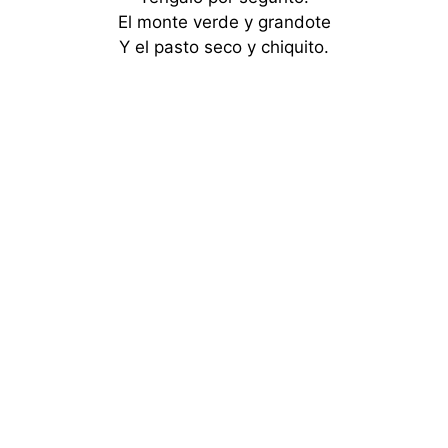
El monte verde y grandote
Y el pasto seco y chiquito.