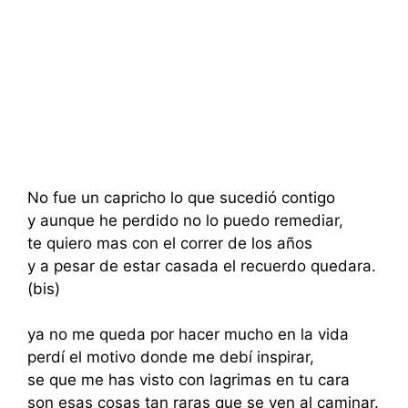
No fue un capricho lo que sucedió contigo
y aunque he perdido no lo puedo remediar,
te quiero mas con el correr de los años
y a pesar de estar casada el recuerdo quedara.
(bis)
ya no me queda por hacer mucho en la vida
perdí el motivo donde me debí inspirar,
se que me has visto con lagrimas en tu cara
son esas cosas tan raras que se ven al caminar.