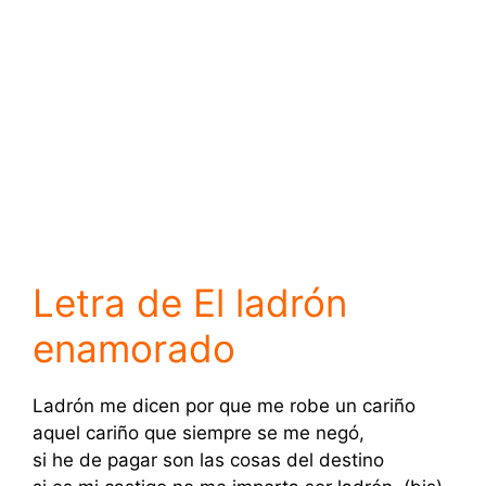
Letra de El ladrón
enamorado
Ladrón me dicen por que me robe un cariño
aquel cariño que siempre se me negó,
si he de pagar son las cosas del destino