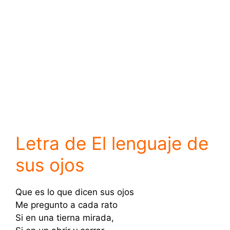
Letra de El lenguaje de
sus ojos
Que es lo que dicen sus ojos
Me pregunto a cada rato
Si en una tierna mirada,