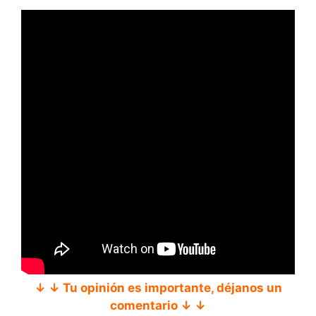
↓ ↓ Tu opinión es importante, déjanos un
comentario ↓ ↓