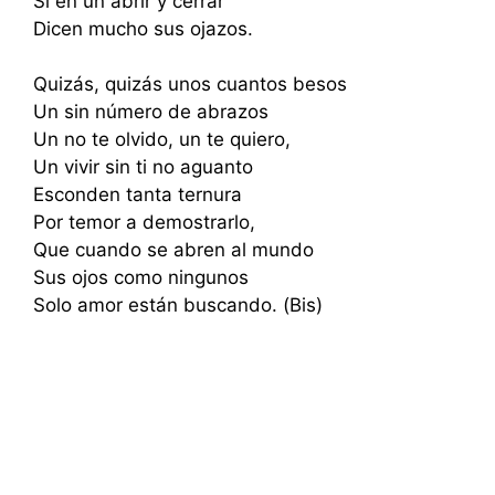
Si en un abrir y cerrar
Dicen mucho sus ojazos.
Quizás, quizás unos cuantos besos
Un sin número de abrazos
Un no te olvido, un te quiero,
Un vivir sin ti no aguanto
Esconden tanta ternura
Por temor a demostrarlo,
Que cuando se abren al mundo
Sus ojos como ningunos
Solo amor están buscando. (Bis)