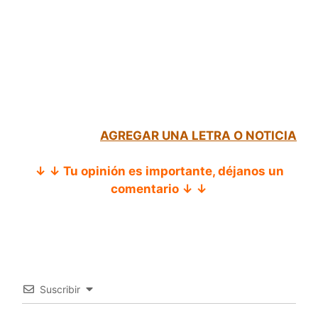
AGREGAR UNA LETRA O NOTICIA
↓ ↓ Tu opinión es importante, déjanos un
comentario ↓ ↓
Suscribir