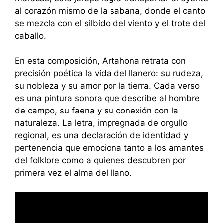
al corazón mismo de la sabana, donde el canto
se mezcla con el silbido del viento y el trote del
caballo.
En esta composición, Artahona retrata con
precisión poética la vida del llanero: su rudeza,
su nobleza y su amor por la tierra. Cada verso
es una pintura sonora que describe al hombre
de campo, su faena y su conexión con la
naturaleza. La letra, impregnada de orgullo
regional, es una declaración de identidad y
pertenencia que emociona tanto a los amantes
del folklore como a quienes descubren por
primera vez el alma del llano.