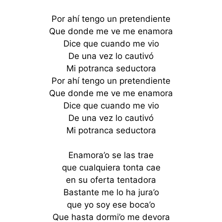
Por ahí tengo un pretendiente
Que donde me ve me enamora
Dice que cuando me vio
De una vez lo cautivó
Mi potranca seductora
Por ahí tengo un pretendiente
Que donde me ve me enamora
Dice que cuando me vio
De una vez lo cautivó
Mi potranca seductora
Enamora’o se las trae
que cualquiera tonta cae
en su oferta tentadora
Bastante me lo ha jura’o
que yo soy ese boca’o
Que hasta dormi’o me devora