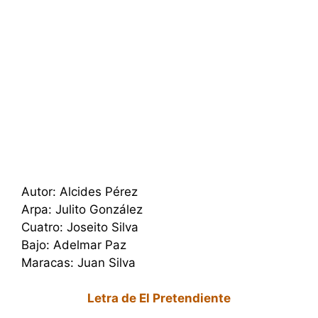
Autor: Alcides Pérez
Arpa: Julito González
Cuatro: Joseito Silva
Bajo: Adelmar Paz
Maracas: Juan Silva
Letra de El Pretendiente