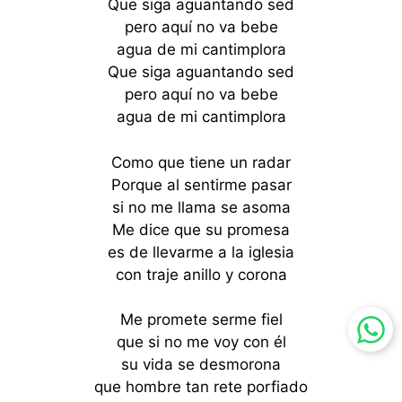
Que siga aguantando sed
pero aquí no va bebe
agua de mi cantimplora
Que siga aguantando sed
pero aquí no va bebe
agua de mi cantimplora
Como que tiene un radar
Porque al sentirme pasar
si no me llama se asoma
Me dice que su promesa
es de llevarme a la iglesia
con traje anillo y corona
Me promete serme fiel
que si no me voy con él
su vida se desmorona
que hombre tan rete porfiado