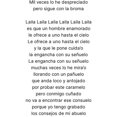
Mil veces lo he despreciado
pero sigue con la broma
Laila Laila Laila Laila Laila Laila
es que un hombre enamorado
le ofrece a uno hasta el cielo
Le ofrece a uno hasta el cielo
y la que le pone cuida’o
la engancha con su señuelo
La engancha con su señuelo
muchas veces lo he mira’o
llorando con un pañuelo
que anda loco y antojado
por probar este caramelo
pero conmigo cuñado
no va a encontrar ese consuelo
porque yo tengo grabado
los consejos de mi abuelo