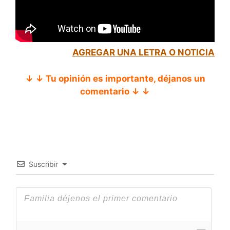
AGREGAR UNA LETRA O NOTICIA
↓ ↓ Tu opinión es importante, déjanos un
comentario ↓ ↓
Suscribir