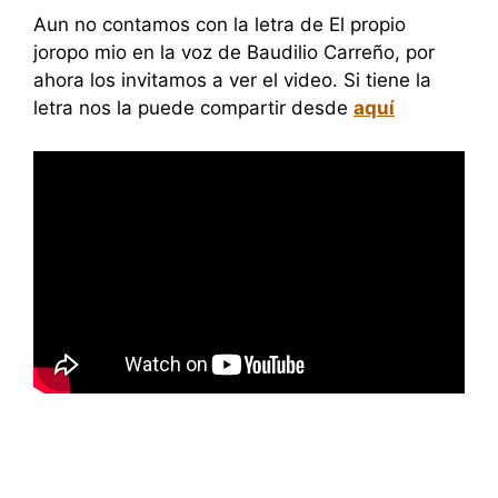
Aun no contamos con la letra de El propio
joropo mio en la voz de Baudilio Carreño, por
ahora los invitamos a ver el video. Si tiene la
letra nos la puede compartir desde
aquí