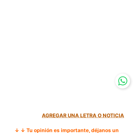
AGREGAR UNA LETRA O NOTICIA
↓ ↓ Tu opinión es importante, déjanos un