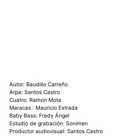
Autor: Baudilio Carreño
Arpa: Santos Castro
Cuatro: Ramon Mota
Maracas : Mauricio Estrada
Baby Bass: Fredy Ángel
Estudio de grabación: Sonimen
Productor audiovisual: Santos Castro