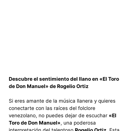
Descubre el sentimiento del llano en «El Toro
de Don Manuel» de Rogelio Ortiz
Si eres amante de la música llanera y quieres
conectarte con las raíces del folclore
venezolano, no puedes dejar de escuchar
«El
Toro de Don Manuel»
, una poderosa
interpretación del talentoso
Rogelio Ortiz
. Esta