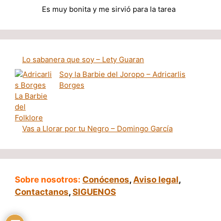
Es muy bonita y me sirvió para la tarea
Lo sabanera que soy – Lety Guaran
Soy la Barbie del Joropo – Adricarlis
Borges
Vas a Llorar por tu Negro – Domingo García
Sobre nosotros:
Conócenos
,
Aviso legal
,
Contactanos
,
SIGUENOS