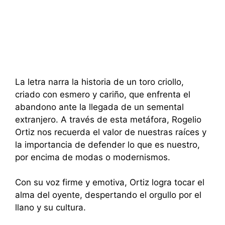
La letra narra la historia de un toro criollo,
criado con esmero y cariño, que enfrenta el
abandono ante la llegada de un semental
extranjero. A través de esta metáfora, Rogelio
Ortiz nos recuerda el valor de nuestras raíces y
la importancia de defender lo que es nuestro,
por encima de modas o modernismos.
Con su voz firme y emotiva, Ortiz logra tocar el
alma del oyente, despertando el orgullo por el
llano y su cultura.