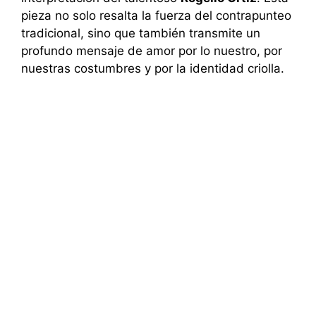
pieza no solo resalta la fuerza del contrapunteo
tradicional, sino que también transmite un
profundo mensaje de amor por lo nuestro, por
nuestras costumbres y por la identidad criolla.