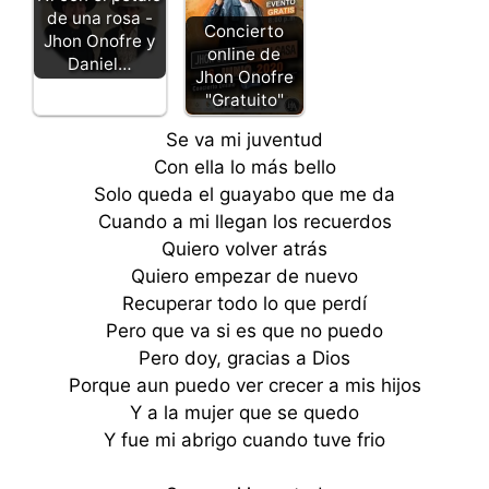
de una rosa -
Concierto
Jhon Onofre y
online de
Daniel…
Jhon Onofre
"Gratuito"
Se va mi juventud
Con ella lo más bello
Solo queda el guayabo que me da
Cuando a mi llegan los recuerdos
Quiero volver atrás
Quiero empezar de nuevo
Recuperar todo lo que perdí
Pero que va si es que no puedo
Pero doy, gracias a Dios
Porque aun puedo ver crecer a mis hijos
Y a la mujer que se quedo
Y fue mi abrigo cuando tuve frio