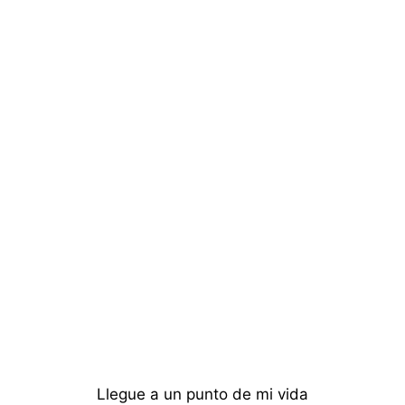
Llegue a un punto de mi vida