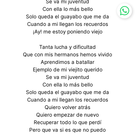
Se va mi juventud
Con ella lo más bello
Solo queda el guayabo que me da
Cuando a mi llegan los recuerdos
¡Ay! me estoy poniendo viejo
Tanta lucha y dificultad
Que con mis hermanos hemos vivido
Aprendimos a batallar
Ejemplo de mi viejito querido
Se va mi juventud
Con ella lo más bello
Solo queda el guayabo que me da
Cuando a mi llegan los recuerdos
Quiero volver atrás
Quiero empezar de nuevo
Recuperar todo lo que perdí
Pero que va si es que no puedo