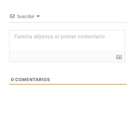
Suscribir
0
COMENTARIOS