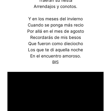
Traerán su fiesta
Arrendajos y conotos.
Y en los meses del invierno
Cuando se ponga más recio
Por allá en el mes de agosto
Recordarás de mis besos
Que fueron como dieciocho
Los que te di aquella noche
En el encuentro amoroso.
BIS