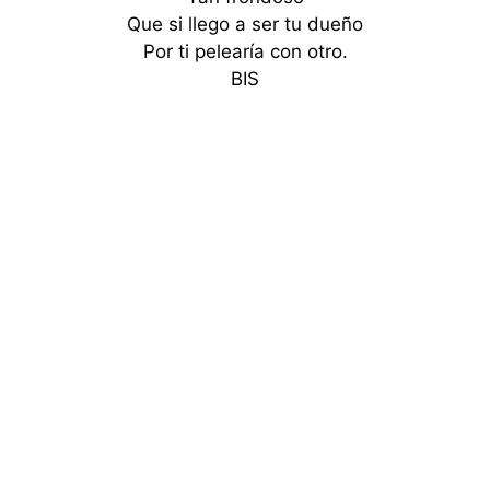
Que si llego a ser tu dueño
Por ti pelearía con otro.
BIS