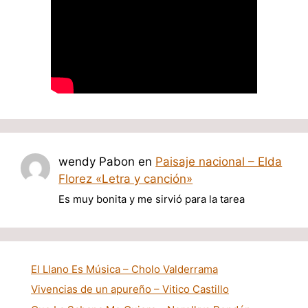
wendy Pabon
en
Paisaje nacional – Elda
Florez «Letra y canción»
Es muy bonita y me sirvió para la tarea
El Llano Es Música – Cholo Valderrama
Vivencias de un apureño – Vitico Castillo