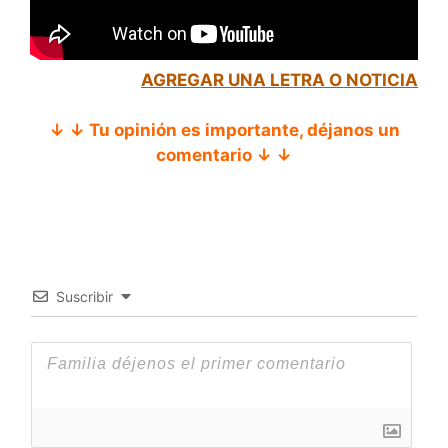
AGREGAR UNA LETRA O NOTICIA
↓ ↓ Tu opinión es importante, déjanos un
comentario ↓ ↓
Suscribir