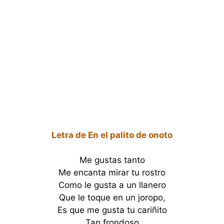
Letra de En el palito de onoto
Me gustas tanto
Me encanta mirar tu rostro
Como le gusta a un llanero
Que le toque en un joropo,
Es que me gusta tu cariñito
Tan frondoso