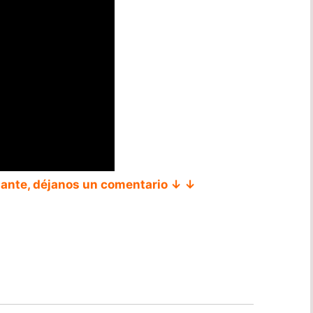
tante, déjanos un comentario ↓ ↓