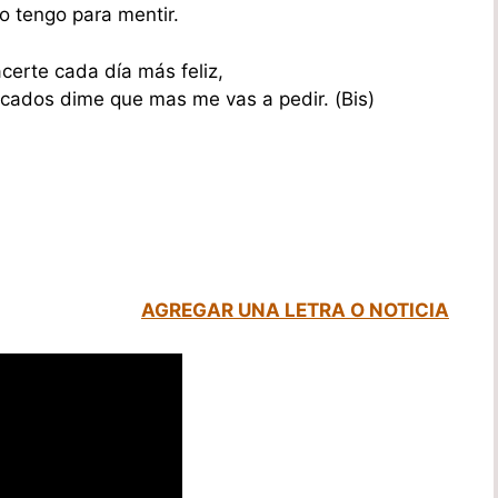
o tengo para mentir.
certe cada día más feliz,
ecados dime que mas me vas a pedir. (Bis)
AGREGAR UNA LETRA O NOTICIA