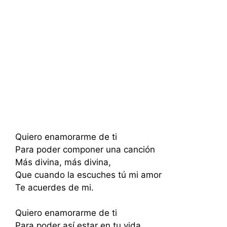
Quiero enamorarme de ti
Para poder componer una canción
Más divina, más divina,
Que cuando la escuches tú mi amor
Te acuerdes de mi.
Quiero enamorarme de ti
Para poder así estar en tu vida