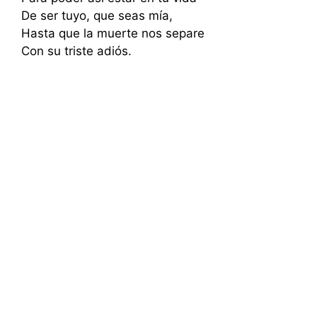
De ser tuyo, que seas mía,
Hasta que la muerte nos separe
Con su triste adiós.