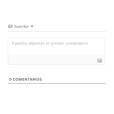
Suscribir
0
COMENTARIOS