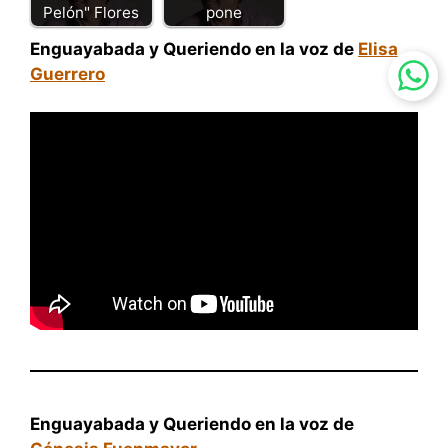
Pelón" Flores
pone
Enguayabada y Queriendo en la voz de
Elisa
Guerrero
Enguayabada y Queriendo en la voz de