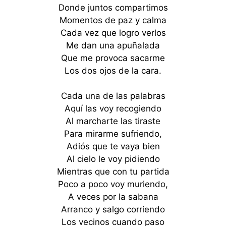
Donde juntos compartimos
Momentos de paz y calma
Cada vez que logro verlos
Me dan una apuñalada
Que me provoca sacarme
Los dos ojos de la cara.
Cada una de las palabras
Aquí las voy recogiendo
Al marcharte las tiraste
Para mirarme sufriendo,
Adiós que te vaya bien
Al cielo le voy pidiendo
Mientras que con tu partida
Poco a poco voy muriendo,
A veces por la sabana
Arranco y salgo corriendo
Los vecinos cuando paso