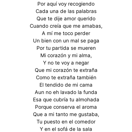
Por aquí voy recogiendo
Cada una de las palabras
Que te dije amor querido
Cuando creía que me amabas,
A mí me toco perder
Un bien con un mal se paga
Por tu partida se mueren
Mi corazón y mi alma,
Y no te voy a negar
Que mi corazón te extraña
Como te extraña también
El tendido de mi cama
Aun no eh lavado la funda
Esa que cubría tu almohada
Porque conserva el aroma
Que a mi tanto me gustaba,
Tu puesto en el comedor
Y en el sofá de la sala