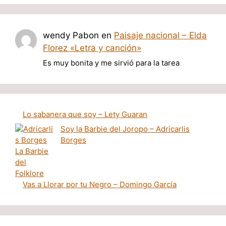
wendy Pabon
en
Paisaje nacional – Elda
Florez «Letra y canción»
Es muy bonita y me sirvió para la tarea
Lo sabanera que soy – Lety Guaran
Soy la Barbie del Joropo – Adricarlis
Borges
Vas a Llorar por tu Negro – Domingo García