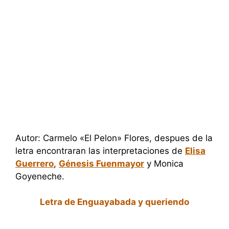
Autor: Carmelo «El Pelon» Flores, despues de la
letra encontraran las interpretaciones de
Elisa
Guerrero
,
Génesis Fuenmayor
y Monica
Goyeneche.
Letra de Enguayabada y queriendo