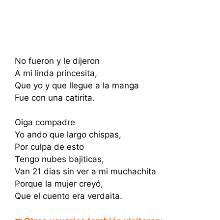
No fueron y le dijeron
A mi linda princesita,
Que yo y que llegue a la manga
Fue con una catirita.
Oiga compadre
Yo ando que largo chispas,
Por culpa de esto
Tengo nubes bajiticas,
Van 21 dias sin ver a mi muchachita
Porque la mujer creyó,
Que el cuento era verdaita.