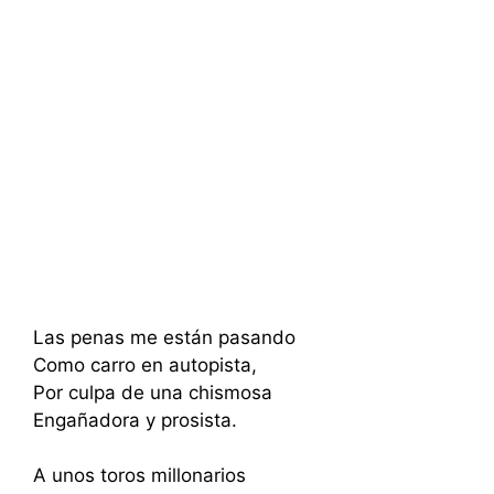
Las penas me están pasando
Como carro en autopista,
Por culpa de una chismosa
Engañadora y prosista.
A unos toros millonarios