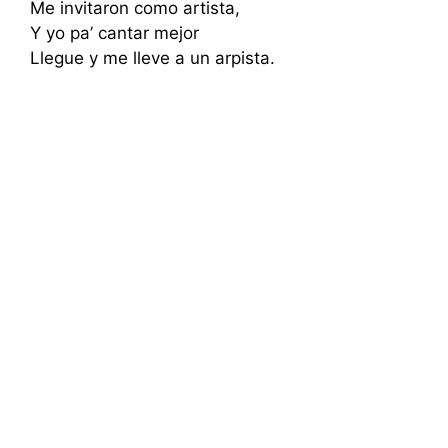
Me invitaron como artista,
Y yo pa’ cantar mejor
Llegue y me lleve a un arpista.