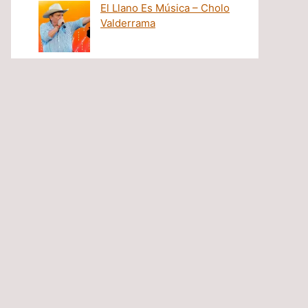
El Llano Es Música – Cholo
Valderrama