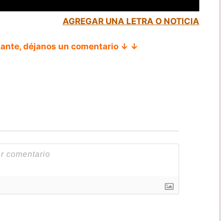
AGREGAR UNA LETRA O NOTICIA
tante, déjanos un comentario ↓ ↓