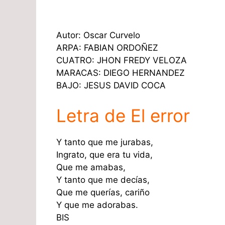
Autor: Oscar Curvelo
ARPA: FABIAN ORDOÑEZ
CUATRO: JHON FREDY VELOZA
MARACAS: DIEGO HERNANDEZ
BAJO: JESUS DAVID COCA
Letra de El error
Y tanto que me jurabas,
Ingrato, que era tu vida,
Que me amabas,
Y tanto que me decías,
Que me querías, cariño
Y que me adorabas.
BIS