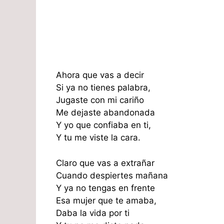
Ahora que vas a decir
Si ya no tienes palabra,
Jugaste con mi cariño
Me dejaste abandonada
Y yo que confiaba en ti,
Y tu me viste la cara.
Claro que vas a extrañar
Cuando despiertes mañana
Y ya no tengas en frente
Esa mujer que te amaba,
Daba la vida por ti