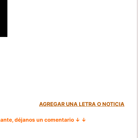
AGREGAR UNA LETRA O NOTICIA
tante, déjanos un comentario ↓ ↓