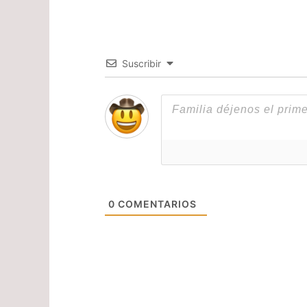
Suscribir
0
COMENTARIOS