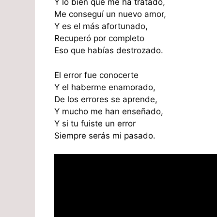
Y lo bien que me ha tratado,
Me conseguí un nuevo amor,
Y es el más afortunado,
Recuperó por completo
Eso que habías destrozado.
El error fue conocerte
Y el haberme enamorado,
De los errores se aprende,
Y mucho me han enseñado,
Y si tu fuiste un error
Siempre serás mi pasado.