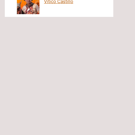
Vitico Castillo