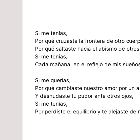
Si me tenías,
Por qué cruzaste la frontera de otro cuerp
Por qué saltaste hacia el abismo de otros
Si me tenías,
Cada mañana, en el reflejo de mis sueños
Si me querías,
Por qué cambiaste nuestro amor por un a
Y desnudaste tu pudor ante otros ojos,
Si me tenías,
Por perdiste el equilibrio y te alejaste de 