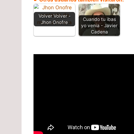
Volver Volver -
Cuando tu ibas
Jhon Onofre
yo venia - Javier
Cadena