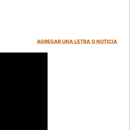
AGREGAR UNA LETRA O NOTICIA