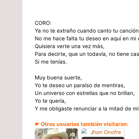
CORO:
Ya no te extraño cuando canto tu canción
No me hace falta tu deseo en aquí en mi
Quisiera verte una vez más,
Para decirte, que un todavía, no tiene cas
Si me tenías.
Muy buena suerte,
Yo te deseo un paraíso de mentiras,
Un universo con estrellas que no brillan,
Yo te quería,
Y me obligaste renunciar a la mitad de mi 
☛ Otros usuarios también visitaron: