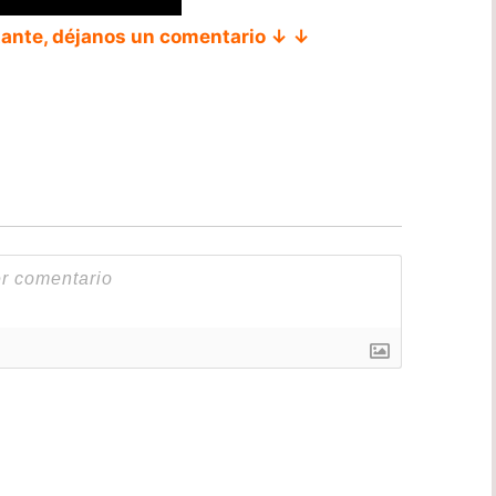
tante, déjanos un comentario ↓ ↓