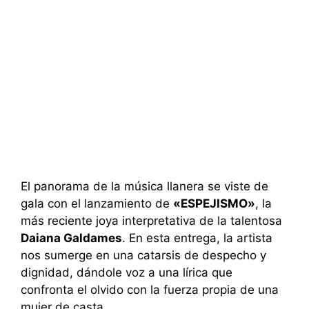
El panorama de la música llanera se viste de
gala con el lanzamiento de
«ESPEJISMO»
, la
más reciente joya interpretativa de la talentosa
Daiana Galdames
. En esta entrega, la artista
nos sumerge en una catarsis de despecho y
dignidad, dándole voz a una lírica que
confronta el olvido con la fuerza propia de una
mujer de casta.