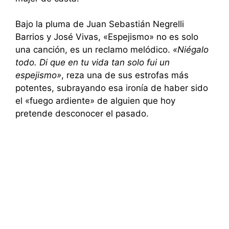
Bajo la pluma de Juan Sebastián Negrelli
Barrios y José Vivas, «Espejismo» no es solo
una canción, es un reclamo melódico.
«Niégalo
todo. Di que en tu vida tan solo fui un
espejismo»
, reza una de sus estrofas más
potentes, subrayando esa ironía de haber sido
el «fuego ardiente» de alguien que hoy
pretende desconocer el pasado.