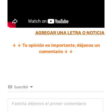
AGREGAR UNA LETRA O NOTICIA
↓ ↓ Tu opinión es importante, déjanos un
comentario ↓ ↓
Suscribir