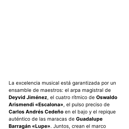
La excelencia musical está garantizada por un
ensamble de maestros: el arpa magistral de
Deyvid Jiménez
, el cuatro rítmico de
Oswaldo
Arismendi «Escalona»
, el pulso preciso de
Carlos Andrés Cedeño
en el bajo y el repique
auténtico de las maracas de
Guadalupe
Barragán «Lupe»
. Juntos, crean el marco