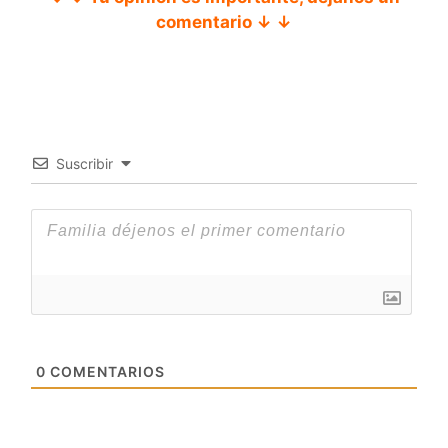
comentario ↓ ↓
Suscribir
0
COMENTARIOS