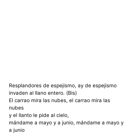
Resplandores de espejismo, ay de espejismo
invaden al llano entero. (Bis)
El carrao mira las nubes, el carrao mira las
nubes
y el llanto le pide al cielo,
mándame a mayo y a junio, mándame a mayo y
a junio