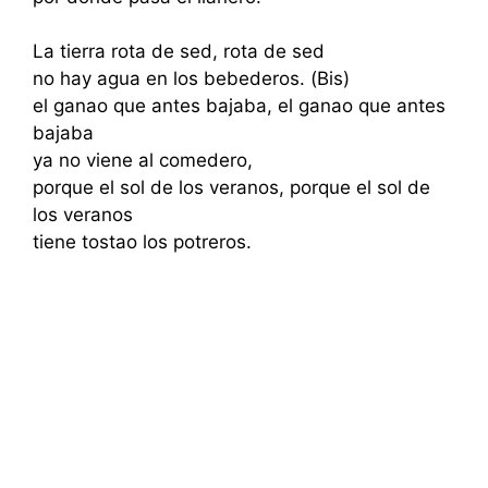
La tierra rota de sed, rota de sed
no hay agua en los bebederos. (Bis)
el ganao que antes bajaba, el ganao que antes
bajaba
ya no viene al comedero,
porque el sol de los veranos, porque el sol de
los veranos
tiene tostao los potreros.