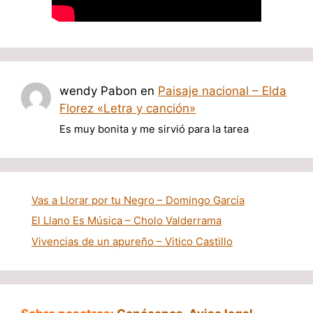
wendy Pabon
en
Paisaje nacional – Elda
Florez «Letra y canción»
Es muy bonita y me sirvió para la tarea
Vas a Llorar por tu Negro – Domingo García
El Llano Es Música – Cholo Valderrama
Vivencias de un apureño – Vitico Castillo