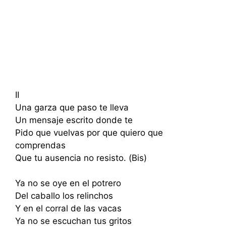
II
Una garza que paso te lleva
Un mensaje escrito donde te
Pido que vuelvas por que quiero que
comprendas
Que tu ausencia no resisto. (Bis)
Ya no se oye en el potrero
Del caballo los relinchos
Y en el corral de las vacas
Ya no se escuchan tus gritos