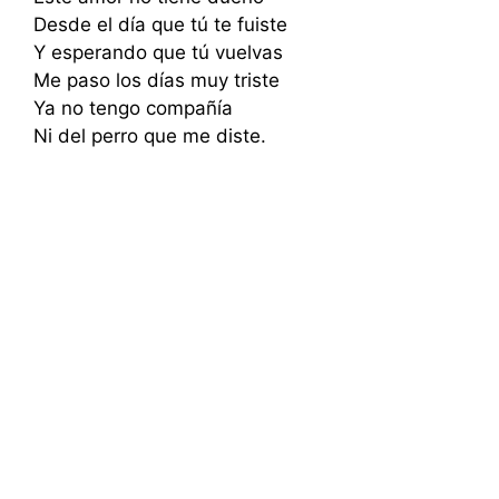
Desde el día que tú te fuiste
Y esperando que tú vuelvas
Me paso los días muy triste
Ya no tengo compañía
Ni del perro que me diste.