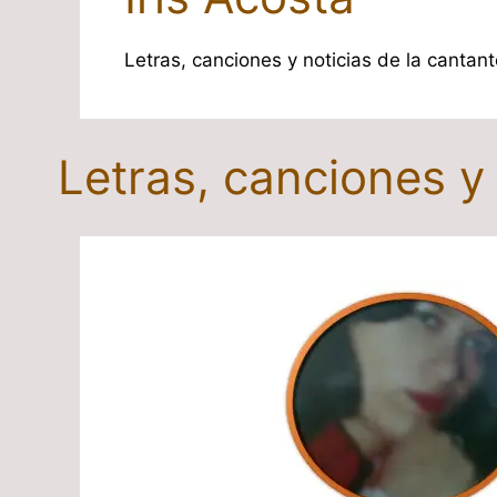
Letras, canciones y noticias de la cantant
Letras, canciones y