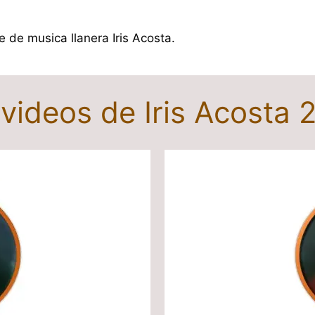
e de musica llanera Iris Acosta.
 videos de Iris Acosta 