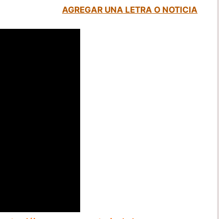
AGREGAR UNA LETRA O NOTICIA