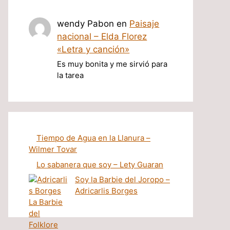
wendy Pabon
en
Paisaje
nacional – Elda Florez
«Letra y canción»
Es muy bonita y me sirvió para
la tarea
Tiempo de Agua en la Llanura –
Wilmer Tovar
Lo sabanera que soy – Lety Guaran
Soy la Barbie del Joropo –
Adricarlis Borges