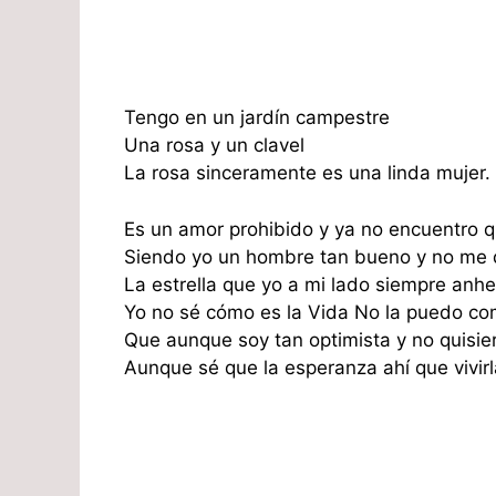
Tengo en un jardín campestre
Una rosa y un clavel
La rosa sinceramente es una linda mujer. 
Es un amor prohibido y ya no encuentro 
Siendo yo un hombre tan bueno y no me 
La estrella que yo a mi lado siempre anh
Yo no sé cómo es la Vida No la puedo c
Que aunque soy tan optimista y no quisie
Aunque sé que la esperanza ahí que vivirl