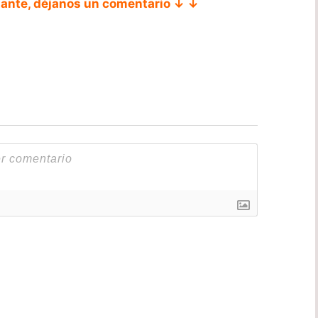
tante, déjanos un comentario ↓ ↓