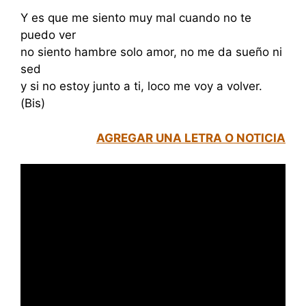
Y es que me siento muy mal cuando no te
puedo ver
no siento hambre solo amor, no me da sueño ni
sed
y si no estoy junto a ti, loco me voy a volver.
(Bis)
AGREGAR UNA LETRA O NOTICIA