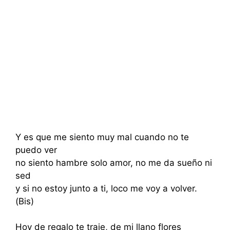
Y es que me siento muy mal cuando no te
puedo ver
no siento hambre solo amor, no me da sueño ni
sed
y si no estoy junto a ti, loco me voy a volver.
(Bis)
Hoy de regalo te traje, de mi llano flores