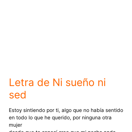
Letra de Ni sueño ni
sed
Estoy sintiendo por ti, algo que no había sentido
en todo lo que he querido, por ninguna otra
mujer