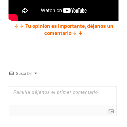
↓ ↓ Tu opinión es importante, déjanos un
comentario ↓ ↓
Suscribir